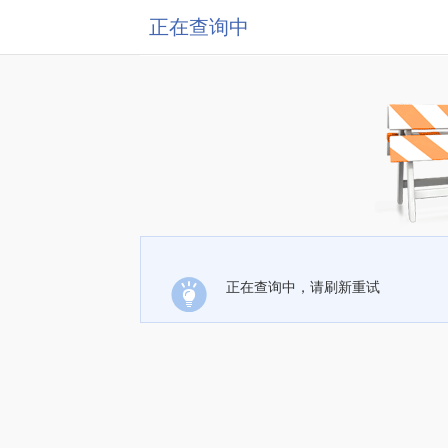
正在查询中
正在查询中，请刷新重试