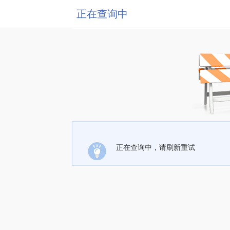
正在查询中
正在查询中，请刷新重试