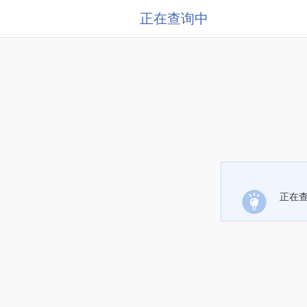
正在查询中
正在