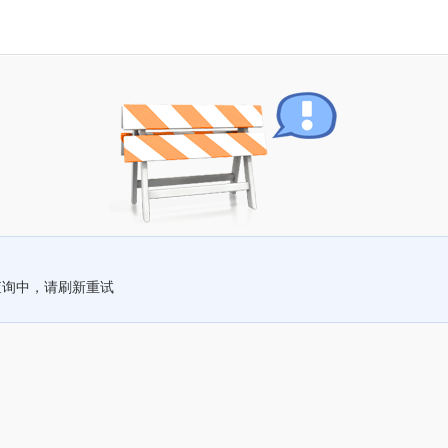
查询中，请刷新重试