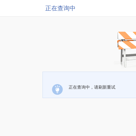
正在查询中
正在查询中，请刷新重试