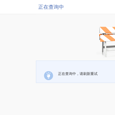
正在查询中
正在查询中，请刷新重试