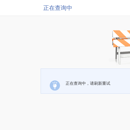
正在查询中
正在查询中，请刷新重试