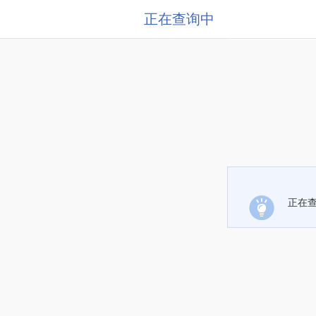
正在查询中
正在