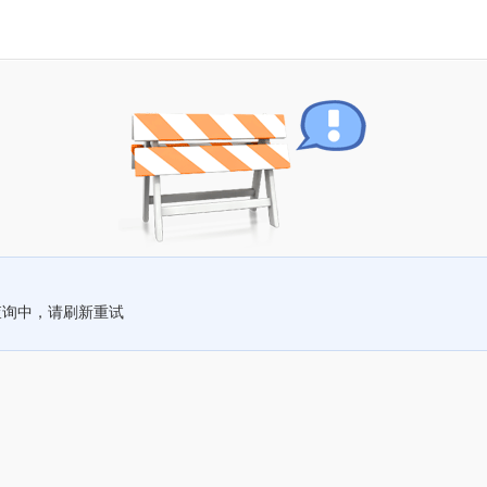
查询中，请刷新重试