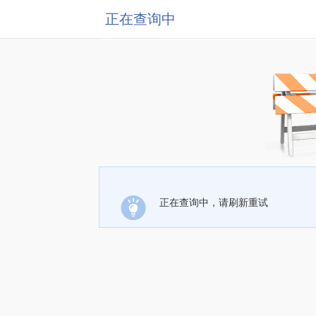
正在查询中
正在查询中，请刷新重试